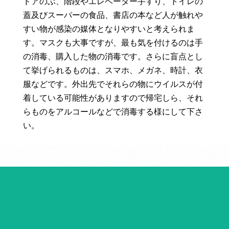
ドアのぶ、階段やエレベーター手すり、トイレの
蓋及びスーパーの食品、書店の本など人が触れや
すい物が感染の媒体となりやすいと考えられま
す。マスクも大事ですが、最も気を付けるのは手
の消毒、購入した物の消毒です。さらに盲点とし
て挙げられるものは、スマホ、メガネ、時計、衣
服などです。外出先でそれらの物にウイルスが付
着している可能性がありますので帰宅しら、それ
らものをアルコールなどで消毒する様にして下さ
い。